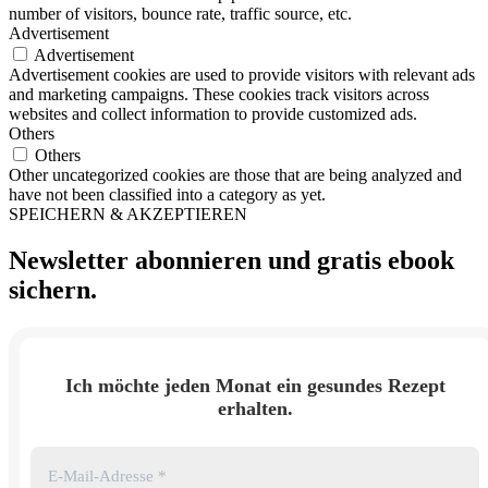
number of visitors, bounce rate, traffic source, etc.
Advertisement
Advertisement
Advertisement cookies are used to provide visitors with relevant ads
and marketing campaigns. These cookies track visitors across
websites and collect information to provide customized ads.
Others
Others
Other uncategorized cookies are those that are being analyzed and
have not been classified into a category as yet.
SPEICHERN & AKZEPTIEREN
Newsletter abonnieren und
gratis ebook
sichern.
Ich möchte jeden Monat ein gesundes Rezept
erhalten.