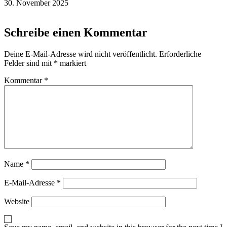
30. November 2025
Schreibe einen Kommentar
Deine E-Mail-Adresse wird nicht veröffentlicht.
Erforderliche
Felder sind mit
*
markiert
Kommentar
*
Name
*
E-Mail-Adresse
*
Website