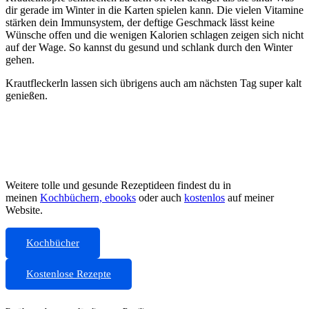
dir gerade im Winter in die Karten spielen kann. Die vielen Vitamine
stärken dein Immunsystem, der deftige Geschmack lässt keine
Wünsche offen und die wenigen Kalorien schlagen zeigen sich nicht
auf der Wage. So kannst du gesund und schlank durch den Winter
gehen.
Krautfleckerln lassen sich übrigens auch am nächsten Tag super kalt
genießen.
Weitere tolle und gesunde Rezeptideen findest du in
meinen
Kochbüchern, ebooks
oder auch
kostenlos
auf meiner
Website.
Kochbücher
Kostenlose Rezepte