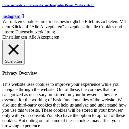
Diese Webseite wurde von der Werbeagentur Broox Media erstellt.
Instagram
Wir nutzen Cookies um dir das bestmögliche Erlebnis zu bieten. Mit
dem Klick auf "Alle Akzeptieren" akzeptierst du alle Cookies und
unsere Datenschutzerklärung.
Einstellungen
Alle Akzeptieren
Schließen
Privacy Overview
This website uses cookies to improve your experience while you
navigate through the website. Out of these, the cookies that are
categorized as necessary are stored on your browser as they are
essential for the working of basic functionalities of the website. We
also use third-party cookies that help us analyze and understand how
you use this website. These cookies will be stored in your browser
only with your consent. You also have the option to opt-out of these
cookies. But opting out of some of these cookies may affect your
browsing experience.