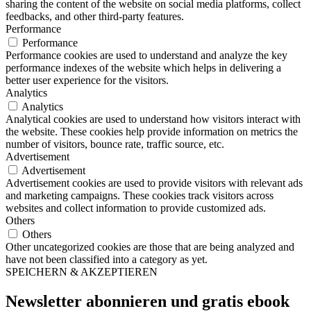
sharing the content of the website on social media platforms, collect
feedbacks, and other third-party features.
Performance
Performance
Performance cookies are used to understand and analyze the key
performance indexes of the website which helps in delivering a
better user experience for the visitors.
Analytics
Analytics
Analytical cookies are used to understand how visitors interact with
the website. These cookies help provide information on metrics the
number of visitors, bounce rate, traffic source, etc.
Advertisement
Advertisement
Advertisement cookies are used to provide visitors with relevant ads
and marketing campaigns. These cookies track visitors across
websites and collect information to provide customized ads.
Others
Others
Other uncategorized cookies are those that are being analyzed and
have not been classified into a category as yet.
SPEICHERN & AKZEPTIEREN
Newsletter abonnieren und
gratis ebook