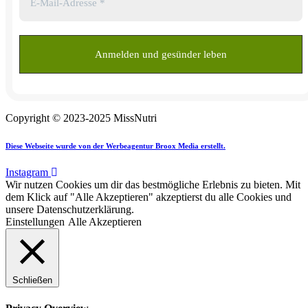
Copyright © 2023-2025 MissNutri
Diese Webseite wurde von der Werbeagentur Broox Media erstellt.
Instagram
Wir nutzen Cookies um dir das bestmögliche Erlebnis zu bieten. Mit
dem Klick auf "Alle Akzeptieren" akzeptierst du alle Cookies und
unsere Datenschutzerklärung.
Einstellungen
Alle Akzeptieren
Schließen