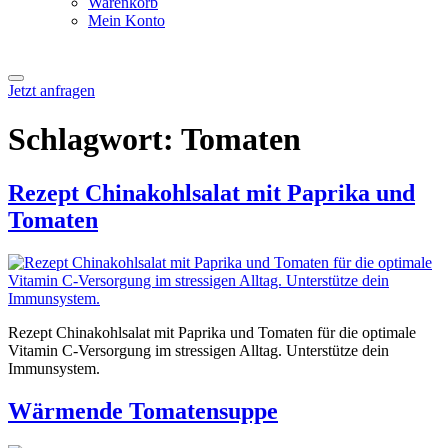
Warenkorb
Mein Konto
Jetzt anfragen
Schlagwort:
Tomaten
Rezept Chinakohlsalat mit Paprika und
Tomaten
Rezept Chinakohlsalat mit Paprika und Tomaten für die optimale
Vitamin C-Versorgung im stressigen Alltag. Unterstütze dein
Immunsystem.
Wärmende Tomatensuppe