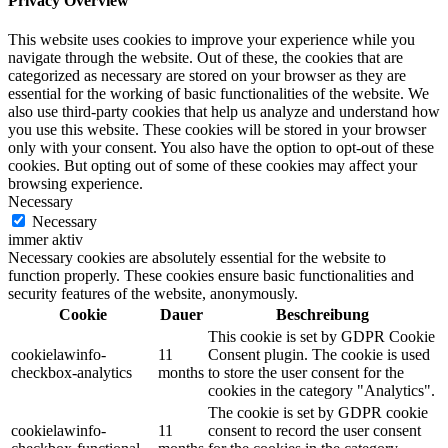
Privacy Overview
This website uses cookies to improve your experience while you
navigate through the website. Out of these, the cookies that are
categorized as necessary are stored on your browser as they are
essential for the working of basic functionalities of the website. We
also use third-party cookies that help us analyze and understand how
you use this website. These cookies will be stored in your browser
only with your consent. You also have the option to opt-out of these
cookies. But opting out of some of these cookies may affect your
browsing experience.
Necessary
Necessary
immer aktiv
Necessary cookies are absolutely essential for the website to
function properly. These cookies ensure basic functionalities and
security features of the website, anonymously.
Cookie
Dauer
Beschreibung
This cookie is set by GDPR Cookie
cookielawinfo-
11
Consent plugin. The cookie is used
checkbox-analytics
months
to store the user consent for the
cookies in the category "Analytics".
The cookie is set by GDPR cookie
cookielawinfo-
11
consent to record the user consent