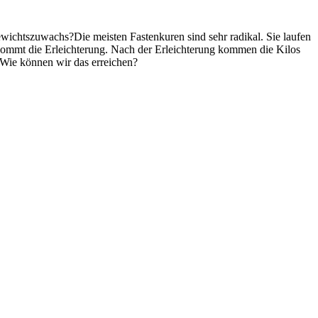
 Gewichtszuwachs?Die meisten Fastenkuren sind sehr radikal. Sie laufen
 kommt die Erleichterung. Nach der Erleichterung kommen die Kilos
 Wie können wir das erreichen?