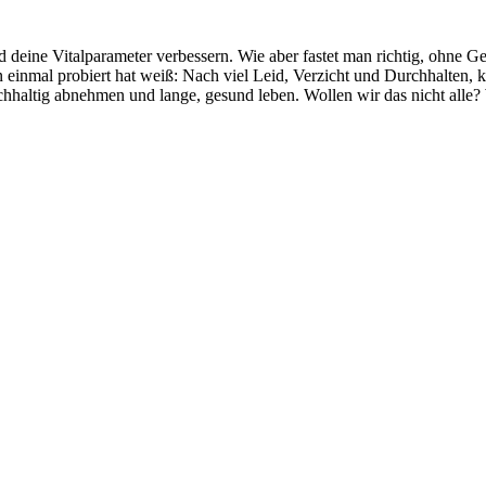
 und deine Vitalparameter verbessern. Wie aber fastet man richtig, ohne
n einmal probiert hat weiß: Nach viel Leid, Verzicht und Durchhalten,
hhaltig abnehmen und lange, gesund leben. Wollen wir das nicht alle?