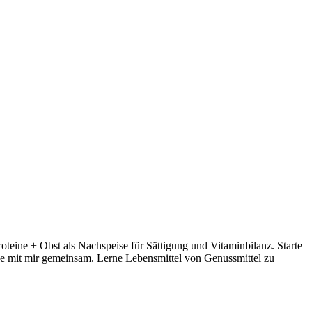
oteine + Obst als Nachspeise für Sättigung und Vitaminbilanz. Starte
ne mit mir gemeinsam. Lerne Lebensmittel von Genussmittel zu