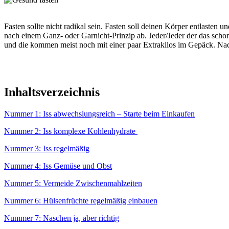
Fasten sollte nicht radikal sein. Fasten soll deinen Körper entlasten
nach einem Ganz- oder Garnicht-Prinzip ab. Jeder/Jeder der das scho
und die kommen meist noch mit einer paar Extrakilos im Gepäck. Nac
Inhaltsverzeichnis
Nummer 1: Iss abwechslungsreich – Starte beim Einkaufen
Nummer 2: Iss komplexe Kohlenhydrate
Nummer 3: Iss regelmäßig
Nummer 4: Iss Gemüse und Obst
Nummer 5: Vermeide Zwischenmahlzeiten
Nummer 6: Hülsenfrüchte regelmäßig einbauen
Nummer 7: Naschen ja, aber richtig